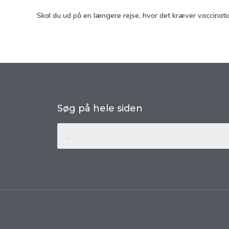
Skal du ud på en længere rejse, hvor det kræver vaccinati
Søg på hele siden