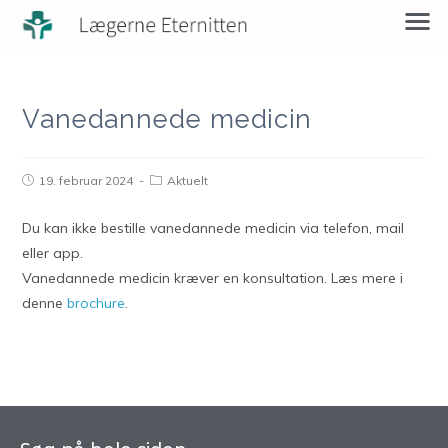
Vanedannede medicin
19. februar 2024
Aktuelt
Du kan ikke bestille vanedannede medicin via telefon, mail
eller app.
Vanedannede medicin kræver en konsultation. Læs mere i
denne
brochure
.